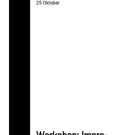
25
Oktober