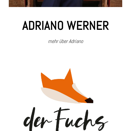
ADRIANO WERNER
mehr über Adriano