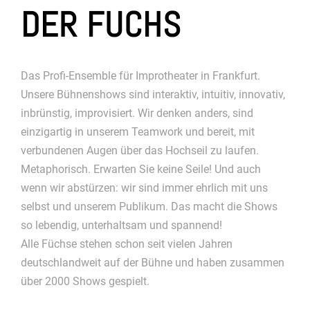
DER FUCHS
Das Profi-Ensemble für Improtheater in Frankfurt.
Unsere Bühnenshows sind interaktiv, intuitiv, innovativ,
inbrünstig, improvisiert. Wir denken anders, sind
einzigartig in unserem Teamwork und bereit, mit
verbundenen Augen über das Hochseil zu laufen.
Metaphorisch. Erwarten Sie keine Seile! Und auch
wenn wir abstürzen: wir sind immer ehrlich mit uns
selbst und unserem Publikum. Das macht die Shows
so lebendig, unterhaltsam und spannend!
Alle Füchse stehen schon seit vielen Jahren
deutschlandweit auf der Bühne und haben zusammen
über 2000 Shows gespielt.