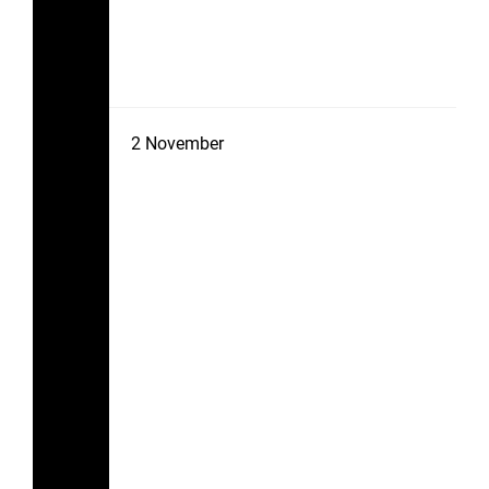
2
November