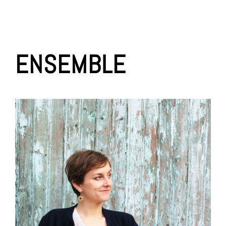
ENSEMBLE