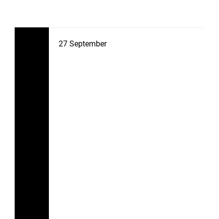
27
September