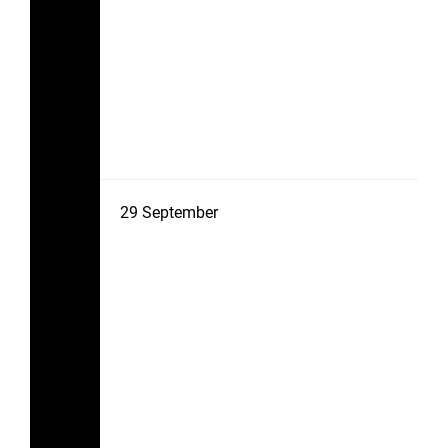
29
September