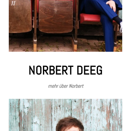
NORBERT DEEG
mehr über Norbert