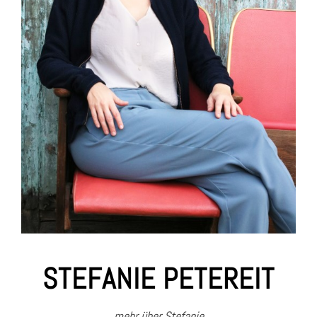
STEFANIE PETEREIT
mehr über Stefanie