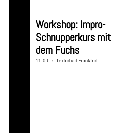
Workshop: Impro-
Schnupperkurs mit
dem Fuchs
11
:
00
Textorbad Frankfurt