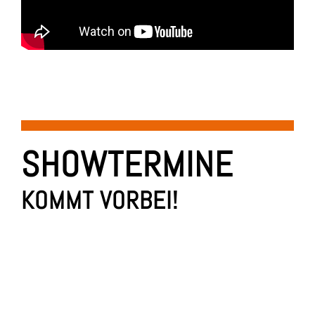
SHOWTERMINE
KOMMT VORBEI!